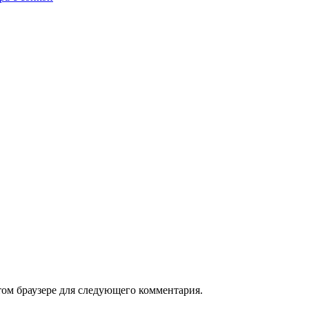
том браузере для следующего комментария.