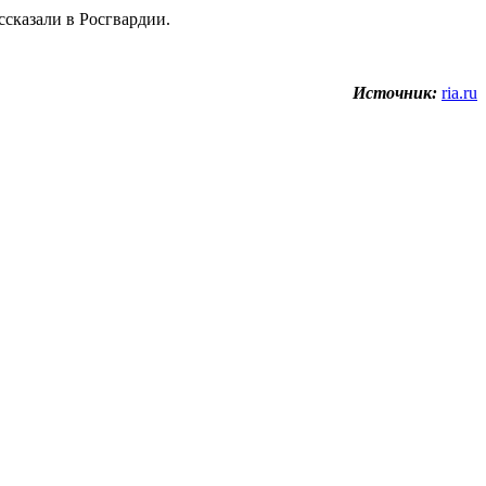
сказали в Росгвардии.
Источник:
ria.ru