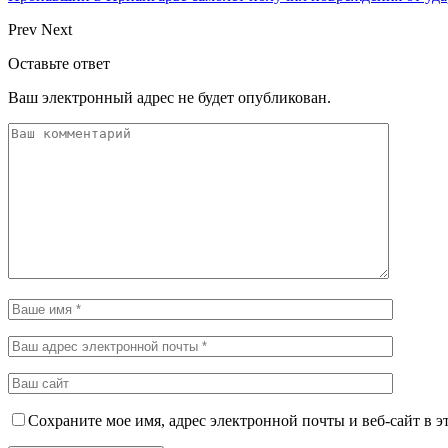
Prev
Next
Оставьте ответ
Ваш электронный адрес не будет опубликован.
Сохраните мое имя, адрес электронной почты и веб-сайт в э