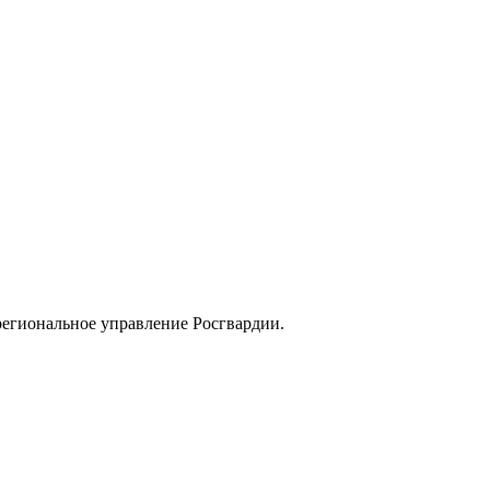
егиональное управление Росгвардии.