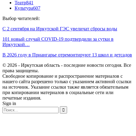
Театр
841
Культура
607
Выбор читателей:
С 2 сентября на Иркутской ГЭС увеличат сбросы воды
101 новый случай COVID-19 подтвердили за сутки в
Иркутской…
В 2026 году в Приангарье отремонтируют 13 школ и детсадов
© 2026 - Иркутская область - последние новости сегодня. Все
права защищены.
Свободное копирование и распространение материалов с
нашего сайта разрешено только с указанием активной ссылки
на источник. Указание ссылки также является обязательным
при копировании материалов в социальные сети или
печатные издания.
Sign in