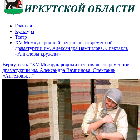
Главная
Культура
Театр
XV Международный фестиваль современной
драматургии им. Александра Вампилова. Спектакль
«Ангеловы кружева»
Вернуться к "XV Международный фестиваль современной
драматургии им. Александра Вампилова. Спектакль
«Ангеловы…"