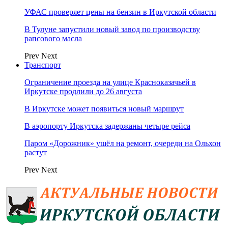
УФАС проверяет цены на бензин в Иркутской области
В Тулуне запустили новый завод по производству
рапсового масла
Prev
Next
Транспорт
Ограничение проезда на улице Красноказачьей в
Иркутске продлили до 26 августа
В Иркутске может появиться новый маршрут
В аэропорту Иркутска задержаны четыре рейса
Паром «Дорожник» ушёл на ремонт, очереди на Ольхон
растут
Prev
Next