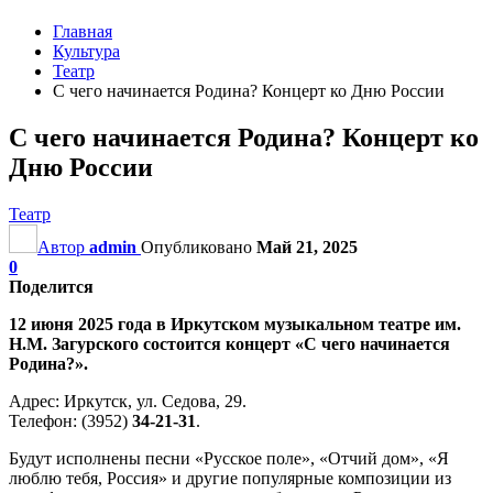
Главная
Культура
Театр
С чего начинается Родина? Концерт ко Дню России
С чего начинается Родина? Концерт ко
Дню России
Театр
Автор
admin
Опубликовано
Май 21, 2025
0
Поделится
12 июня 2025 года в Иркутском музыкальном театре им.
Н.М. Загурского состоится концерт «С чего начинается
Родина?».
Адрес: Иркутск, ул. Седова, 29.
Телефон: (3952)
34-21-31
.
Будут исполнены песни «Русское поле», «Отчий дом», «Я
люблю тебя, Россия» и другие популярные композиции из