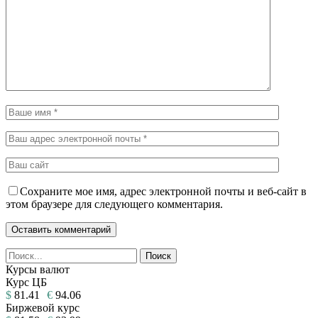
Сохраните мое имя, адрес электронной почты и веб-сайт в
этом браузере для следующего комментария.
Курсы валют
Курс ЦБ
$
81.41
€
94.06
Биржевой курс