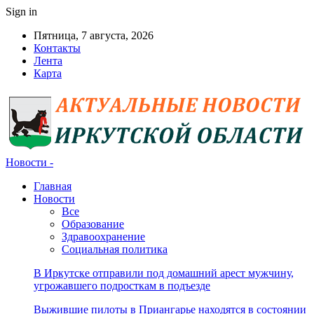
Sign in
Пятница, 7 августа, 2026
Контакты
Лента
Карта
Новости -
Главная
Новости
Все
Образование
Здравоохранение
Социальная политика
В Иркутске отправили под домашний арест мужчину,
угрожавшего подросткам в подъезде
Выжившие пилоты в Приангарье находятся в состоянии