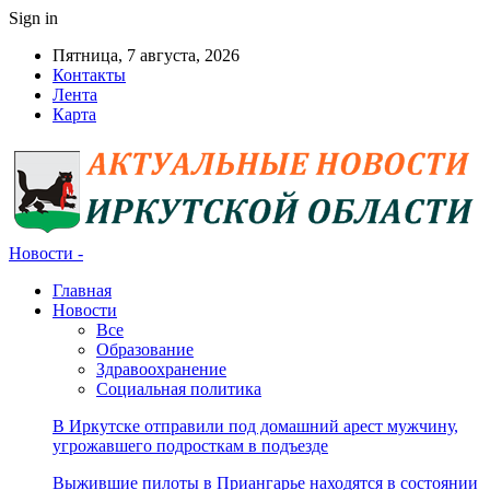
Sign in
Пятница, 7 августа, 2026
Контакты
Лента
Карта
Новости -
Главная
Новости
Все
Образование
Здравоохранение
Социальная политика
В Иркутске отправили под домашний арест мужчину,
угрожавшего подросткам в подъезде
Выжившие пилоты в Приангарье находятся в состоянии