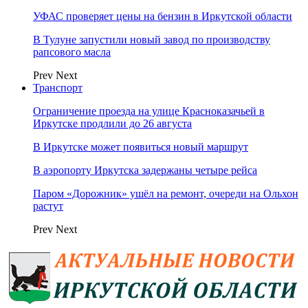
УФАС проверяет цены на бензин в Иркутской области
В Тулуне запустили новый завод по производству
рапсового масла
Prev
Next
Транспорт
Ограничение проезда на улице Красноказачьей в
Иркутске продлили до 26 августа
В Иркутске может появиться новый маршрут
В аэропорту Иркутска задержаны четыре рейса
Паром «Дорожник» ушёл на ремонт, очереди на Ольхон
растут
Prev
Next