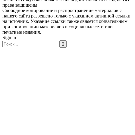
права защищены.
Свободное копирование и распространение материалов с
нашего сайта разрешено только с указанием активной ссылки
на источник. Указание ссылки также является обязательным
при копировании материалов в социальные сети или
печатные издания.
Sign in