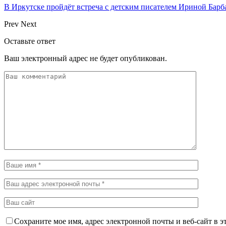
В Иркутске пройдёт встреча с детским писателем Ириной Барб
Prev
Next
Оставьте ответ
Ваш электронный адрес не будет опубликован.
Сохраните мое имя, адрес электронной почты и веб-сайт в э